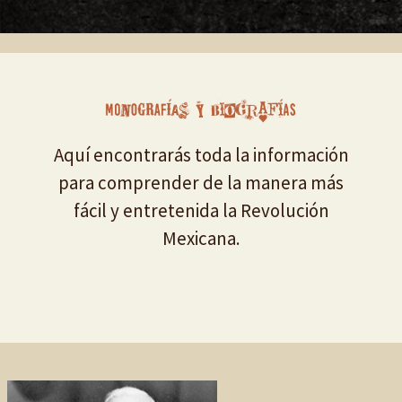
Aquí encontrarás toda la información
para comprender de la manera más
fácil y entretenida la Revolución
Mexicana.