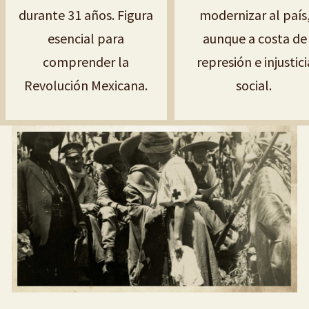
durante 31 años. Figura
modernizar al país
esencial para
aunque a costa de
comprender la
represión e injustici
Revolución Mexicana.
social.