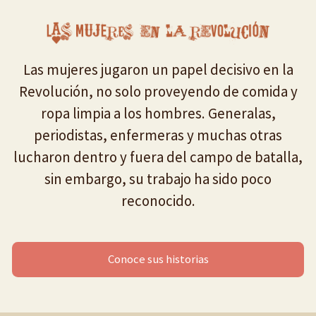
Las mujeres jugaron un papel decisivo en la
Revolución, no solo proveyendo de comida y
ropa limpia a los hombres. Generalas,
periodistas, enfermeras y muchas otras
lucharon dentro y fuera del campo de batalla,
sin embargo, su trabajo ha sido poco
reconocido.
Conoce sus historias