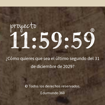
¿Cómo quieres que sea el último segundo del 31
de diciembre de 2029?
© Todos los derechos reservados.
Edumundo 360