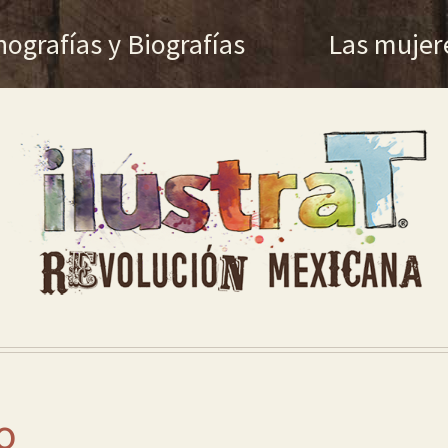
ografías y Biografías
Las mujer
o