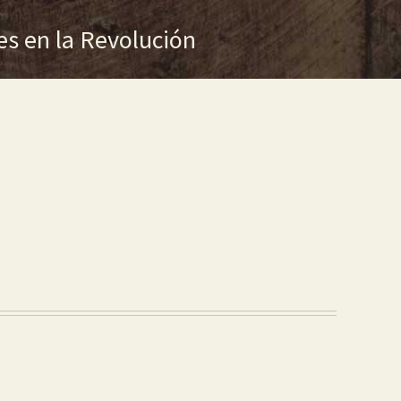
es en la Revolución