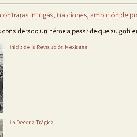
contrarás intrigas, traiciones, ambición de 
s considerado un héroe a pesar de que su gobi
Inicio de la Revolución Mexicana
La Decena Trágica