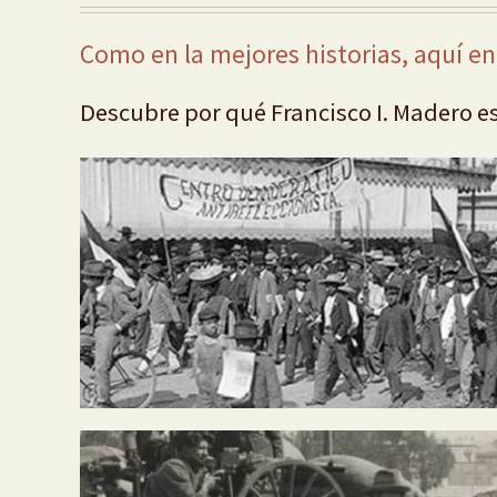
Como en la mejores historias, aquí en
Descubre por qué Francisco I. Madero e