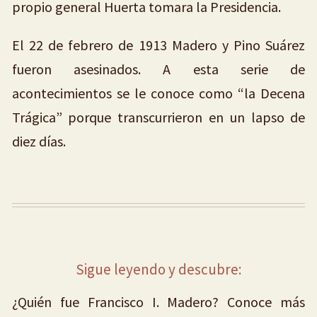
propio general Huerta tomara la Presidencia.
El 22 de febrero de 1913 Madero y Pino Suárez
fueron asesinados. A esta serie de
acontecimientos se le conoce como “la Decena
Trágica” porque transcurrieron en un lapso de
diez días.
Sigue leyendo y descubre:
¿Quién fue Francisco I. Madero? Conoce más