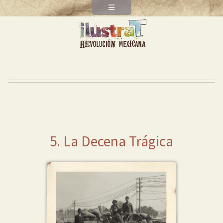
5. La Decena Trágica