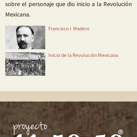
sobre el personaje que dio inicio a la Revolución
Mexicana.
Francisco I. Madero
Inicio de la Revolución Mexicana