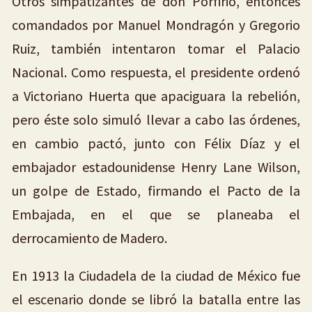
Otros simpatizantes de don Porfirio, entonces
comandados por Manuel Mondragón y Gregorio
Ruiz, también intentaron tomar el Palacio
Nacional. Como respuesta, el presidente ordenó
a Victoriano Huerta que apaciguara la rebelión,
pero éste solo simuló llevar a cabo las órdenes,
en cambio pactó, junto con Félix Díaz y el
embajador estadounidense Henry Lane Wilson,
un golpe de Estado, firmando el Pacto de la
Embajada, en el que se planeaba el
derrocamiento de Madero.
En 1913 la Ciudadela de la ciudad de México fue
el escenario donde se libró la batalla entre las