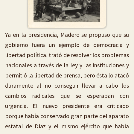
Ya en la presidencia, Madero se propuso que su
gobierno fuera un ejemplo de democracia y
libertad política, trató de resolver los problemas
nacionales a través de la ley y las instituciones y
permitió la libertad de prensa, pero ésta lo atacó
duramente al no conseguir llevar a cabo los
cambios radicales que se esperaban con
urgencia. El nuevo presidente era criticado
porque había conservado gran parte del aparato
estatal de Díaz y el mismo ejército que había