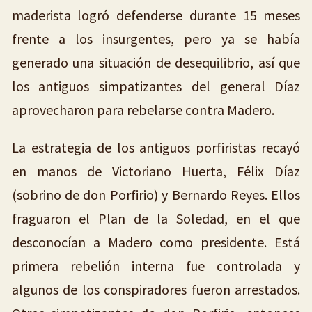
maderista logró defenderse durante 15 meses
frente a los insurgentes, pero ya se había
generado una situación de desequilibrio, así que
los antiguos simpatizantes del general Díaz
aprovecharon para rebelarse contra Madero.
La estrategia de los antiguos porfiristas recayó
en manos de Victoriano Huerta, Félix Díaz
(sobrino de don Porfirio) y Bernardo Reyes. Ellos
fraguaron el Plan de la Soledad, en el que
desconocían a Madero como presidente. Está
primera rebelión interna fue controlada y
algunos de los conspiradores fueron arrestados.