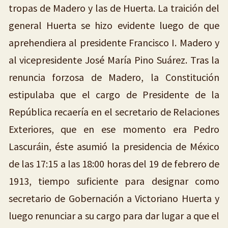
tropas de Madero y las de Huerta. La traición del
general Huerta se hizo evidente luego de que
aprehendiera al presidente Francisco I. Madero y
al vicepresidente José María Pino Suárez. Tras la
renuncia forzosa de Madero, la Constitución
estipulaba que el cargo de Presidente de la
República recaería en el secretario de Relaciones
Exteriores, que en ese momento era Pedro
Lascuráin, éste asumió la presidencia de México
de las 17:15 a las 18:00 horas del 19 de febrero de
1913, tiempo suficiente para designar como
secretario de Gobernación a Victoriano Huerta y
luego renunciar a su cargo para dar lugar a que el