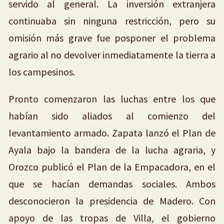
servido al general. La inversión extranjera
continuaba sin ninguna restricción, pero su
omisión más grave fue posponer el problema
agrario al no devolver inmediatamente la tierra a
los campesinos.
Pronto comenzaron las luchas entre los que
habían sido aliados al comienzo del
levantamiento armado. Zapata lanzó el Plan de
Ayala bajo la bandera de la lucha agraria, y
Orozco publicó el Plan de la Empacadora, en el
que se hacían demandas sociales. Ambos
desconocieron la presidencia de Madero. Con
apoyo de las tropas de Villa, el gobierno