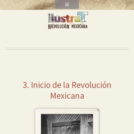
3. Inicio de la Revolución
Mexicana