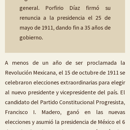
general. Porfirio Díaz firmó su
renuncia a la presidencia el 25 de
mayo de 1911, dando fin a 35 años de
gobierno.
A menos de un año de ser proclamada la
Revolución Mexicana, el 15 de octubre de 1911 se
celebraron elecciones extraordinarias para elegir
al nuevo presidente y vicepresidente del país. El
candidato del Partido Constitucional Progresista,
Francisco I. Madero, ganó en las nuevas
elecciones y asumió la presidencia de México el 6