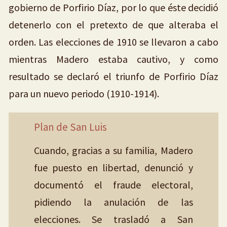
gobierno de Porfirio Díaz, por lo que éste decidió
detenerlo con el pretexto de que alteraba el
orden. Las elecciones de 1910 se llevaron a cabo
mientras Madero estaba cautivo, y como
resultado se declaró el triunfo de Porfirio Díaz
para un nuevo periodo (1910-1914).
Plan de San Luis
Cuando, gracias a su familia, Madero
fue puesto en libertad, denunció y
documentó el fraude electoral,
pidiendo la anulación de las
elecciones. Se trasladó a San