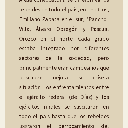
rebeldes de todo el país, entre otros,
Emiliano Zapata en el sur, "Pancho"
Villa, Álvaro Obregón y Pascual
Orozco en el norte. Cada grupo
estaba integrado por diferentes
sectores de la sociedad, pero
principalmente eran campesinos que
buscaban mejorar su mísera
situación. Los enfrentamientos entre
el ejército federal (de Díaz) y los
ejércitos rurales se suscitaron en
todo el país hasta que los rebeldes
lograron el derrocamiento del