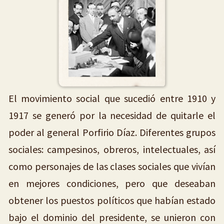
El movimiento social que sucedió entre 1910 y
1917 se generó por la necesidad de quitarle el
poder al general Porfirio Díaz. Diferentes grupos
sociales: campesinos, obreros, intelectuales, así
como personajes de las clases sociales que vivían
en mejores condiciones, pero que deseaban
obtener los puestos políticos que habían estado
bajo el dominio del presidente, se unieron con