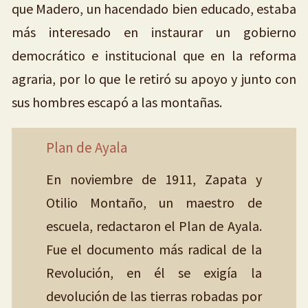
que Madero, un hacendado bien educado, estaba
más interesado en instaurar un gobierno
democrático e institucional que en la reforma
agraria, por lo que le retiró su apoyo y junto con
sus hombres escapó a las montañas.
Plan de Ayala
En noviembre de 1911, Zapata y
Otilio Montaño, un maestro de
escuela, redactaron el Plan de Ayala.
Fue el documento más radical de la
Revolución, en él se exigía la
devolución de las tierras robadas por