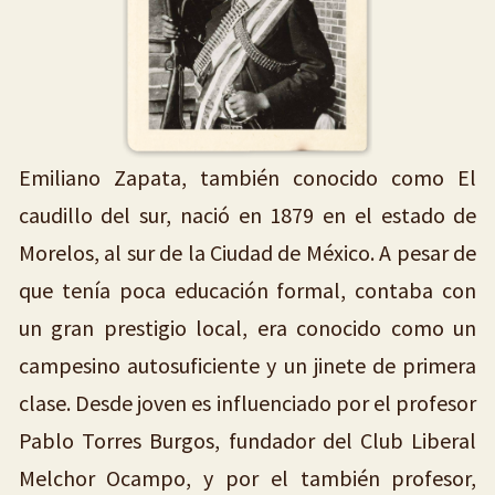
Emiliano Zapata, también conocido como El
caudillo del sur, nació en 1879 en el estado de
Morelos, al sur de la Ciudad de México. A pesar de
que tenía poca educación formal, contaba con
un gran prestigio local, era conocido como un
campesino autosuficiente y un jinete de primera
clase. Desde joven es influenciado por el profesor
Pablo Torres Burgos, fundador del Club Liberal
Melchor Ocampo, y por el también profesor,