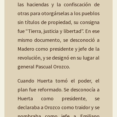
las haciendas y la confiscación de
otras para otorgárselas a los pueblos
sin títulos de propiedad, su consigna
fue “Tierra, justicia y libertad”. En ese
mismo documento, se desconoció a
Madero como presidente y jefe de la
revolución, y se designó en su lugar al
general Pascual Orozco.
Cuando Huerta tomó el poder, el
plan fue reformado. Se desconocía a
Huerta como presidente, se
declaraba a Orozco como traidor y se
nombraba como jefe a Emiliano