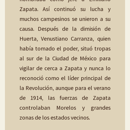
Zapata. Así continuó su lucha y
muchos campesinos se unieron a su
causa. Después de la dimisión de
Huerta, Venustiano Carranza, quien
había tomado el poder, situó tropas
al sur de la Ciudad de México para
vigilar de cerca a Zapata y nunca lo
reconoció como el líder principal de
la Revolución, aunque para el verano
de 1914, las fuerzas de Zapata
controlaban Morelos y grandes
zonas de los estados vecinos.