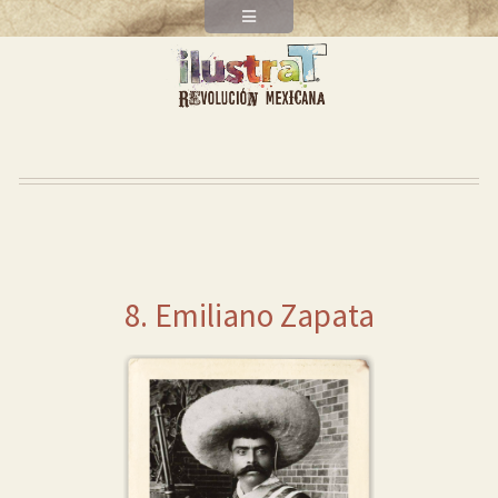
8. Emiliano Zapata