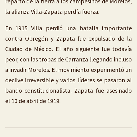
reparto de la tierra a los campesinos de Morelos,
la alianza Villa-Zapata perdía fuerza.
En 1915 Villa perdió una batalla importante
contra Obregón y Zapata fue expulsado de la
Ciudad de México. El año siguiente fue todavía
peor, con las tropas de Carranza llegando incluso
a invadir Morelos. El movimiento experimentó un
declive irreversible y varios líderes se pasaron al
bando constitucionalista. Zapata fue asesinado
el 10 de abril de 1919.