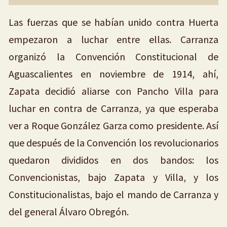
Las fuerzas que se habían unido contra Huerta
empezaron a luchar entre ellas. Carranza
organizó la Convención Constitucional de
Aguascalientes en noviembre de 1914, ahí,
Zapata decidió aliarse con Pancho Villa para
luchar en contra de Carranza, ya que esperaba
ver a Roque González Garza como presidente. Así
que después de la Convención los revolucionarios
quedaron divididos en dos bandos: los
Convencionistas, bajo Zapata y Villa, y los
Constitucionalistas, bajo el mando de Carranza y
del general Álvaro Obregón.