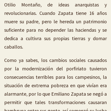
Otilio Montaño, de ideas anarquistas y
revolucionarias. Cuando Zapata tiene 16 años
muere su padre, pero le hereda un patrimonio
suficiente para no depender las haciendas y se
dedica a cultivra sus propias tierras y domar
caballos.
Como ya sabes, los cambios sociales causados
por la modernización del porfiriato tuvieron
consecuencias terribles para los campesinos, la
situación de extrema pobreza en que vivían era
alarmante, por lo que Emiliano Zapata se negó a
permitir que tales transformaciones causaran
hambruna entre sus gente, así comenzó su lucha