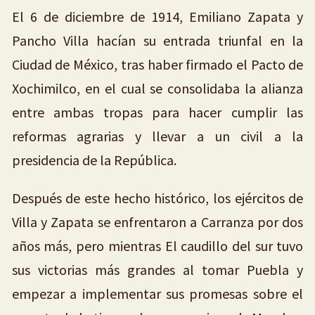
El 6 de diciembre de 1914, Emiliano Zapata y
Pancho Villa hacían su entrada triunfal en la
Ciudad de México, tras haber firmado el Pacto de
Xochimilco, en el cual se consolidaba la alianza
entre ambas tropas para hacer cumplir las
reformas agrarias y llevar a un civil a la
presidencia de la República.
Después de este hecho histórico, los ejércitos de
Villa y Zapata se enfrentaron a Carranza por dos
años más, pero mientras El caudillo del sur tuvo
sus victorias más grandes al tomar Puebla y
empezar a implementar sus promesas sobre el