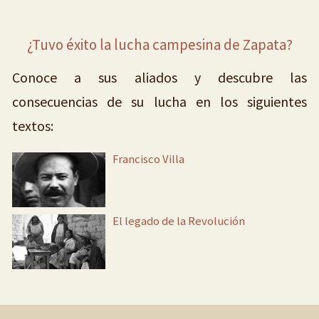
¿Tuvo éxito la lucha campesina de Zapata?
Conoce a sus aliados y descubre las
consecuencias de su lucha en los siguientes
textos:
Francisco Villa
El legado de la Revolución