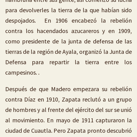
para devolverles la tierra de la que habían sido
despojados. En 1906 encabezó la rebelión
contra los hacendados azucareros y en 1909,
como presidente de la junta de defensa de las
tierras de la región de Ayala, organizó la Junta de
Defensa para repartir la tierra entre los
campesinos. .
Después de que Madero empezara su rebelión
contra Díaz en 1910, Zapata reclutó a un grupo
de hombres y al frente del ejército del sur se unió
al movimiento. En mayo de 1911 capturaron la
ciudad de Cuautla. Pero Zapata pronto descubrió