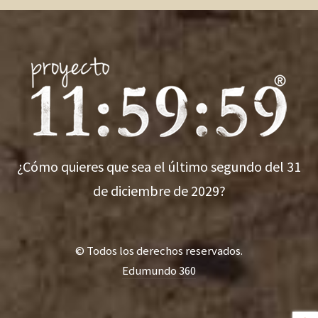
¿Cómo quieres que sea el último segundo del 31
de diciembre de 2029?
© Todos los derechos reservados.
Edumundo 360